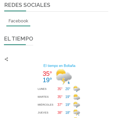
REDES SOCIALES
Facebook
EL TIEMPO