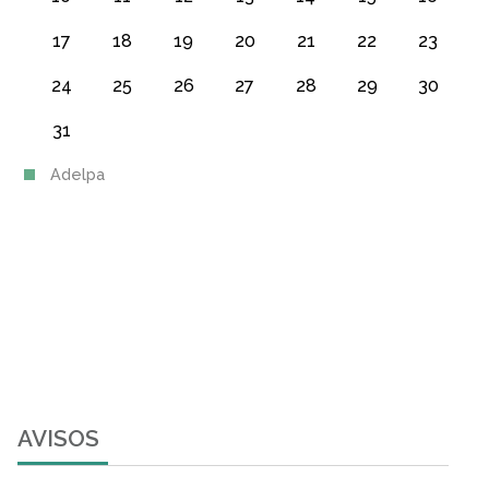
17
18
19
20
21
22
23
24
25
26
27
28
29
30
31
Adelpa
AVISOS