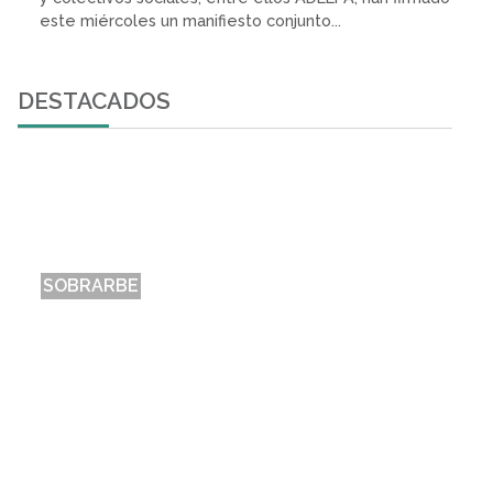
este miércoles un manifiesto conjunto...
DESTACADOS
SOBRARBE