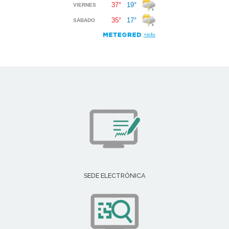
SEDE ELECTRÓNICA