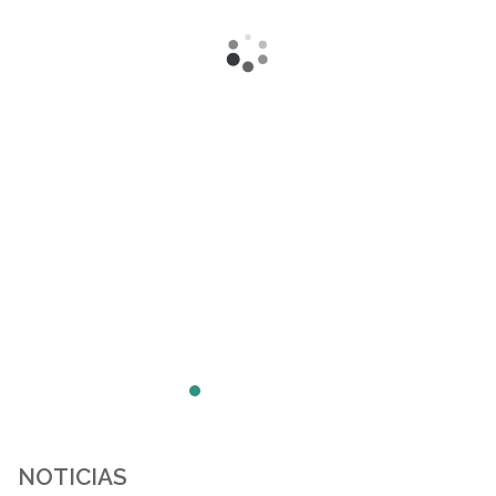
NOTICIAS