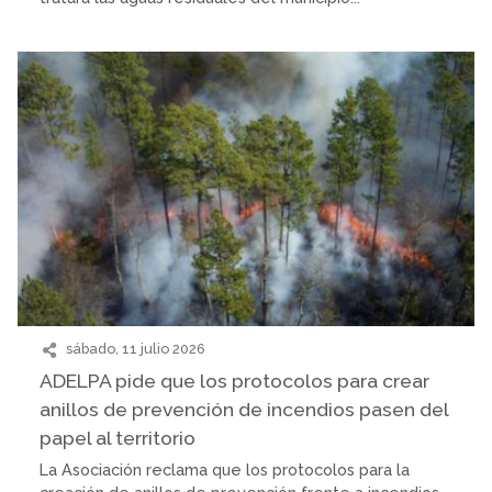
sábado, 11 julio 2026
ADELPA pide que los protocolos para crear
anillos de prevención de incendios pasen del
papel al territorio
La Asociación reclama que los protocolos para la